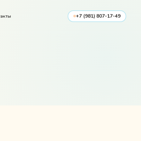
такты
+7 (981) 807-17-49