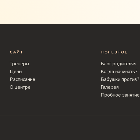
САЙТ
ПОЛЕЗНОЕ
Тренеры
Блог родителям
Цены
Когда начинать?
Расписание
Бабушки против?
О центре
Галерея
Пробное занятие