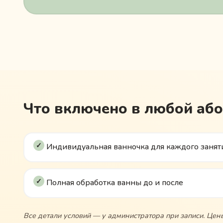
Что включено в любой аб
Индивидуальная ванночка для каждого занят
Полная обработка ванны до и после
Все детали условий — у администратора при записи. Цены