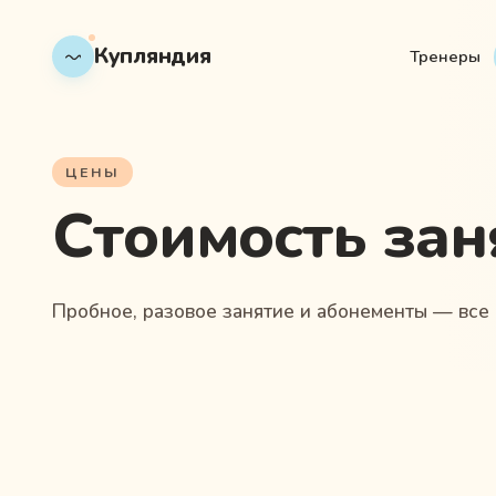
Купляндия
Тренеры
ЦЕНЫ
Стоимость зан
Пробное, разовое занятие и абонементы — все