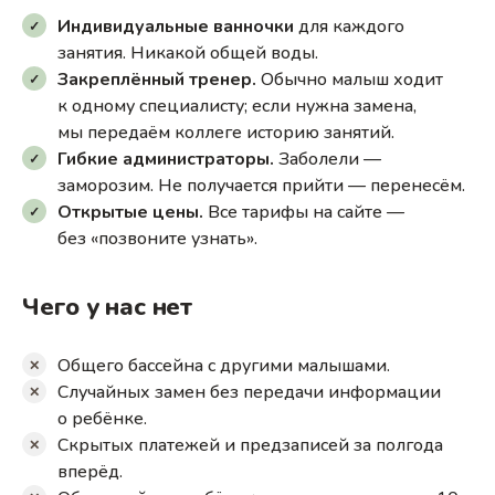
Индивидуальные ванночки
для каждого
занятия. Никакой общей воды.
Закреплённый тренер.
Обычно малыш ходит
к одному специалисту; если нужна замена,
мы передаём коллеге историю занятий.
Гибкие администраторы.
Заболели —
заморозим. Не получается прийти — перенесём.
Открытые цены.
Все тарифы на сайте —
без «позвоните узнать».
Чего у нас нет
Общего бассейна с другими малышами.
Случайных замен без передачи информации
о ребёнке.
Скрытых платежей и предзаписей за полгода
вперёд.