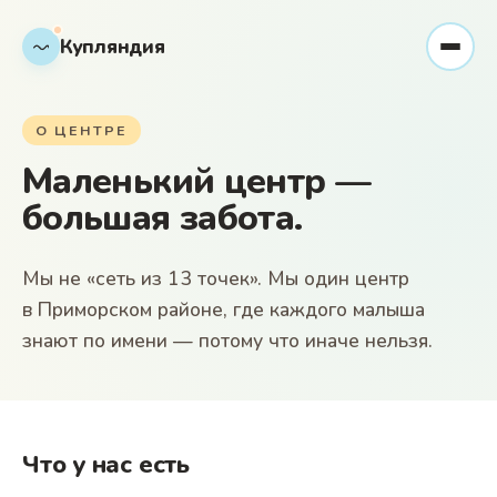
Купляндия
О ЦЕНТРЕ
Маленький центр —
большая забота
.
Мы не «сеть из 13 точек». Мы один центр
в Приморском районе, где каждого малыша
знают по имени — потому что иначе нельзя.
Что у нас есть