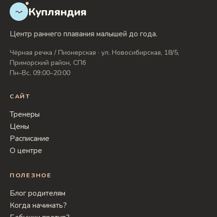
Купляндия
Центр раннего плавания малышей до года.
Чёрная речка / Пионерская · ул. Новосибирская, 18/5,
Приморский район, СПб
Пн–Вс, 09:00–20:00
САЙТ
Тренеры
Цены
Расписание
О центре
ПОЛЕЗНОЕ
Блог родителям
Когда начинать?