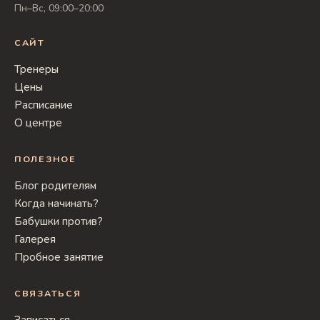
Пн–Вс, 09:00–20:00
САЙТ
Тренеры
Цены
Расписание
О центре
ПОЛЕЗНОЕ
Блог родителям
Когда начинать?
Бабушки против?
Галерея
Пробное занятие
СВЯЗАТЬСЯ
Записаться