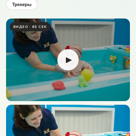
Тренеры
ВИДЕО · 60 СЕК
▶