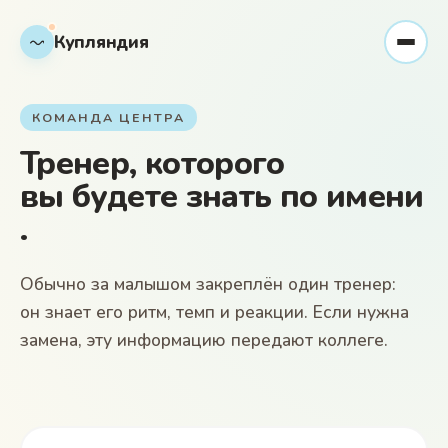
Купляндия
КОМАНДА ЦЕНТРА
Тренер, которого
вы будете
знать по имени
.
Обычно за малышом закреплён один тренер:
он знает его ритм, темп и реакции. Если нужна
замена, эту информацию передают коллеге.