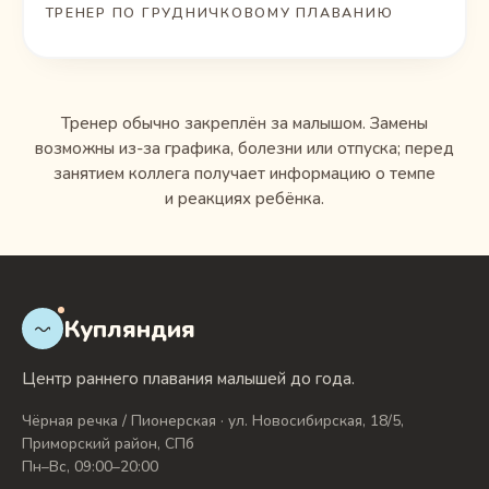
ТРЕНЕР ПО ГРУДНИЧКОВОМУ ПЛАВАНИЮ
Тренер обычно закреплён за малышом. Замены
возможны из-за графика, болезни или отпуска; перед
занятием коллега получает информацию о темпе
и реакциях ребёнка.
Купляндия
Центр раннего плавания малышей до года.
Чёрная речка / Пионерская · ул. Новосибирская, 18/5,
Приморский район, СПб
Пн–Вс, 09:00–20:00