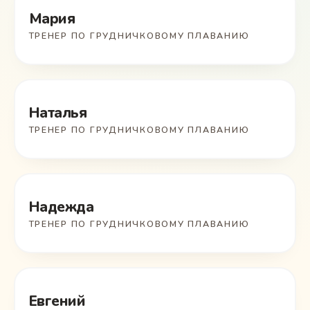
Мария
ТРЕНЕР ПО ГРУДНИЧКОВОМУ ПЛАВАНИЮ
Наталья
ТРЕНЕР ПО ГРУДНИЧКОВОМУ ПЛАВАНИЮ
Надежда
ТРЕНЕР ПО ГРУДНИЧКОВОМУ ПЛАВАНИЮ
Евгений