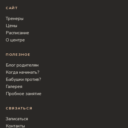
САЙТ
Тренеры
Цены
Расписание
О центре
ПОЛЕЗНОЕ
Блог родителям
Когда начинать?
Бабушки против?
Галерея
Пробное занятие
СВЯЗАТЬСЯ
Записаться
Контакты